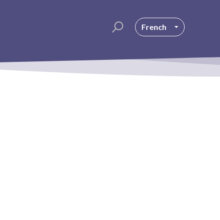
French