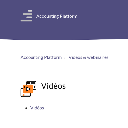
Accounting Platform
Accounting Platform
Vidéos & webinaires
Vidéos
Vidéos