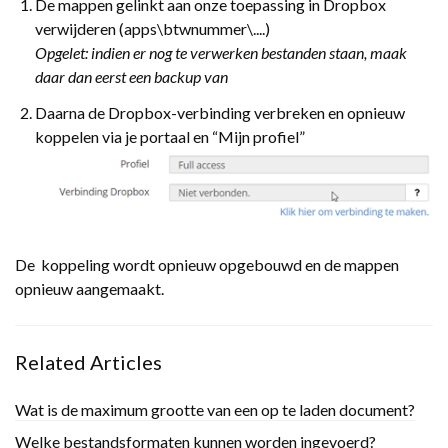
De mappen gelinkt aan onze toepassing in Dropbox
verwijderen (apps\btwnummer\....)
Opgelet: indien er nog te verwerken bestanden staan, maak
daar dan eerst een backup van
Daarna de Dropbox-verbinding verbreken en opnieuw
koppelen via je portaal en “Mijn profiel”
De koppeling wordt opnieuw opgebouwd en de mappen
opnieuw aangemaakt.
Related Articles
Wat is de maximum grootte van een op te laden document?
Welke bestandsformaten kunnen worden ingevoerd?