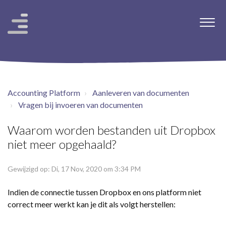
Accounting Platform
Aanleveren van documenten
Vragen bij invoeren van documenten
Waarom worden bestanden uit Dropbox
niet meer opgehaald?
Gewijzigd op: Di, 17 Nov, 2020 om 3:34 PM
Indien de connectie tussen Dropbox en ons platform niet
correct meer werkt kan je dit als volgt herstellen: