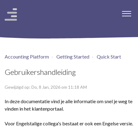
Accounting Platform
Getting Started
Quick Start
Gebruikershandleiding
Gewijzigd op: Do, 8 Jan, 2026 om 11:18 AM
In deze documentatie vind je alle informatie om snel je weg te
vinden in het klantenportaal.
Voor Engelstalige collega's bestaat er ook een Engelse versie.