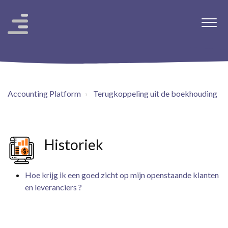
Accounting Platform
Terugkoppeling uit de boekhouding
Historiek
Hoe krijg ik een goed zicht op mijn openstaande klanten
en leveranciers ?