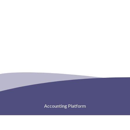
Accounting Platform