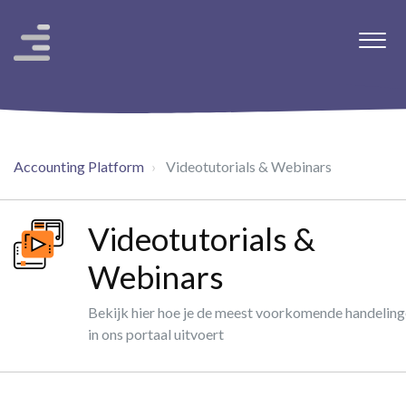
Accounting Platform
Videotutorials & Webinars
Videotutorials &
Webinars
Bekijk hier hoe je de meest voorkomende handelin
in ons portaal uitvoert