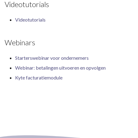
Videotutorials
Videotutorials
Webinars
Starterswebinar voor ondernemers
Webinar: betalingen uitvoeren en opvolgen
Kyte facturatiemodule