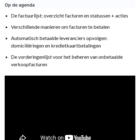
Op de agenda
De factuurlijst: overzicht facturen en statussen + acties
Verschillende manieren om facturen te betalen
Automatisch betaalde leveranciers opvolgen:
domiciliëringen en kredietkaartbetalingen
De vorderingenlijst voor het beheren van onbetaalde
verkoopfacturen