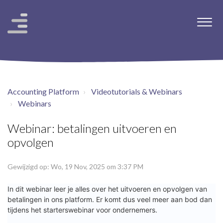
Accounting Platform
Videotutorials & Webinars
Webinars
Webinar: betalingen uitvoeren en
opvolgen
Gewijzigd op: Wo, 19 Nov, 2025 om 3:37 PM
In dit webinar leer je alles over het uitvoeren en opvolgen van 
betalingen in ons platform. Er komt dus veel meer aan bod dan 
tijdens het starterswebinar voor ondernemers.