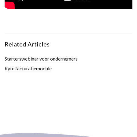
Related Articles
Starterswebinar voor ondernemers
Kyte facturatiemodule