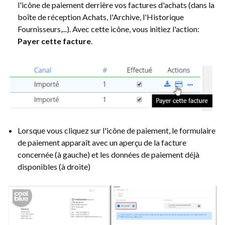
l'icône de paiement derrière vos factures d'achats (dans la
boîte de réception Achats, l'Archive, l'Historique
Fournisseurs,...). Avec cette icône, vous initiez l'action:
Payer cette facture
.
Lorsque vous cliquez sur l'icône de paiement, le formulaire
de paiement apparaît avec un aperçu de la facture
concernée (à gauche) et les données de paiement déjà
disponibles (à droite)