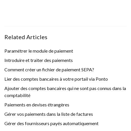
Related Articles
Paramétrer le module de paiement
Introduire et traiter des paiements
Comment créer un fichier de paiement SEPA?
Lier des comptes bancaires à votre portail via Ponto
Ajouter des comptes bancaires qui ne sont pas connus dans la
comptabilité
Paiements en devises étrangères
Gérer vos paiements dans la liste de factures
Gérer des fournisseurs payés automatiquement