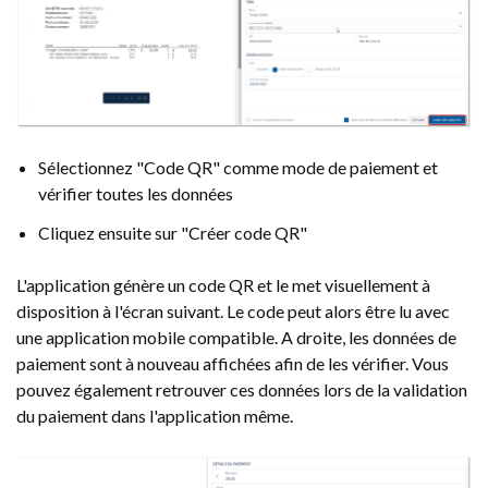
Sélectionnez "Code QR" comme mode de paiement et
vérifier toutes les données
Cliquez ensuite sur "Créer code QR"
L'application génère un code QR et le met visuellement à
disposition à l'écran suivant. Le code peut alors être lu avec
une application mobile compatible. A droite, les données de
paiement sont à nouveau affichées afin de les vérifier. Vous
pouvez également retrouver ces données lors de la validation
du paiement dans l'application même.