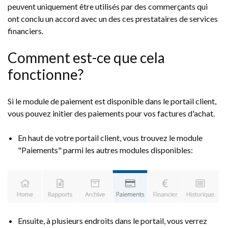
peuvent uniquement être utilisés par des commerçants qui
ont conclu un accord avec un des ces prestataires de services
financiers.
Comment est-ce que cela
fonctionne?
Si le module de paiement est disponible dans le portail client,
vous pouvez initier des paiements pour vos factures d'achat.
En haut de votre portail client, vous trouvez le module
"Paiements" parmi les autres modules disponibles:
Ensuite, à plusieurs endroits dans le portail, vous verrez