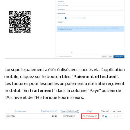
Lorsque le paiement a été réalisé avec succès via l'application
mobile, cliquez sur le bouton bleu "
Paiement effectueé
".
Les factures pour lesquelles un paiement a été initié reçoivent
le statut "
En traitement
" dans la colonne "Payé" au sein de
l'Archive et de l'Historique Fournisseurs.