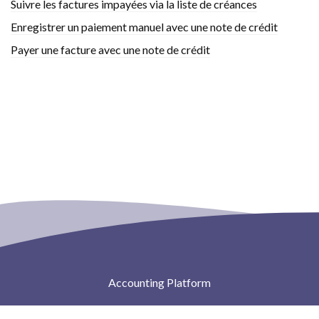
Suivre les factures impayées via la liste de créances
Enregistrer un paiement manuel avec une note de crédit
Payer une facture avec une note de crédit
Accounting Platform