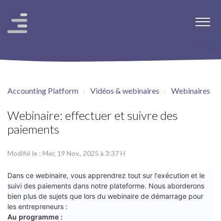
Accounting Platform
Vidéos & webinaires
Webinaires
Webinaire: effectuer et suivre des
paiements
Modifié le : Mer, 19 Nov., 2025 à 3:37 H
Dans ce webinaire, vous apprendrez tout sur l'exécution et le 
suivi des paiements dans notre plateforme. Nous aborderons 
bien plus de sujets que lors du webinaire de démarrage pour 
les entrepreneurs :
Au programme :