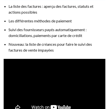
La liste des factures : aperçu des factures, statuts et
actions possibles
Les différentes méthodes de paiement
Suivi des fournisseurs payés automatiquement :
domiciliations, paiements par carte de crédit
Nouveau: la liste de créances pour faire le suivi des
factures de vente impayées