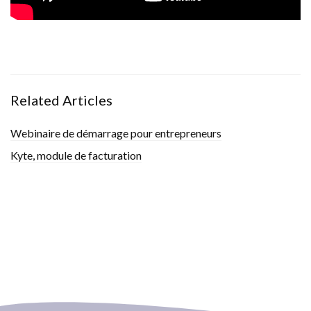
Related Articles
Webinaire de démarrage pour entrepreneurs
Kyte, module de facturation