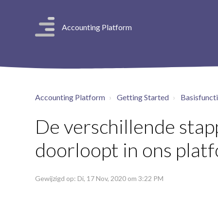
Accounting Platform
Accounting Platform
Getting Started
Basisfuncti
De verschillende sta
doorloopt in ons plat
Gewijzigd op: Di, 17 Nov, 2020 om 3:22 PM