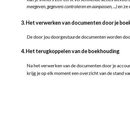
meegeven, gegevens controleren en aanpassen, ...)
en ze 
3. Het verwerken van documenten door je bo
De door jou doorgestuurde documenten worden door 
4. Het terugkoppelen van de boekhouding
Na het verwerken van de documenten door je account
krijg je op elk moment een overzicht van de stand va