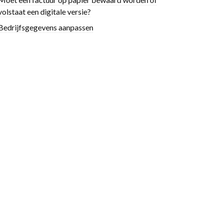
volstaat een digitale versie?
Bedrijfsgegevens aanpassen