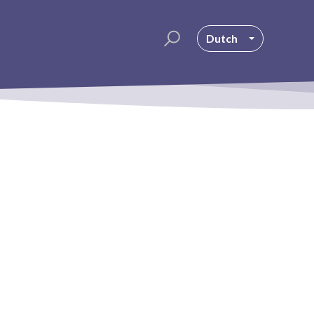
Dutch