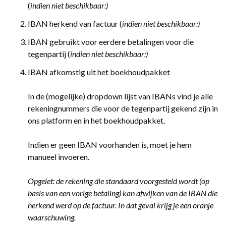
(
indien niet beschikbaar:)
IBAN herkend van factuur (
indien niet beschikbaar:)
IBAN gebruikt voor eerdere betalingen voor die
tegenpartij (
indien niet beschikbaar:)
IBAN afkomstig uit het boekhoudpakket
In de (mogelijke) dropdown lijst van IBANs vind je alle
rekeningnummers die voor de tegenpartij gekend zijn in
ons platform en in het boekhoudpakket.
Indien er geen IBAN voorhanden is, moet je hem
manueel invoeren.
Opgelet: de rekening die standaard voorgesteld wordt (op
basis van een vorige betaling) kan afwijken van de IBAN die
herkend werd op de factuur. In dat geval krijg je een oranje
waarschuwing.