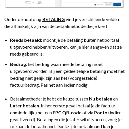
Onder de hoofding
BETALING
vind je verschillende velden
die afhankelijk zijn van de betaalmethode die je kiest:
Reeds betaald:
mocht je de betaling buiten het portaal
uitgevoerd hebben/uitvoeren, kan je hier aangeven dat ze
reeds gebeurd is.
Bedrag
: het bedrag waarmee de betaling moet
uitgevoerd worden. Bij een gedeeltelijke betaling moet het
bedrag niet gelijk zijn aan het (voorgestelde)
factuurbedrag. Pas het aan indien nodig.
Betaalmethode:
je hebt de keuze tussen
Nu betalen
en
Later betalen
. In het eerste geval betaal je de factuur
onmiddellijk, met een
EPC QR-code
of via
Ponto
(indien
geactiveerd). Betalingen die je later wil uitvoeren, voeg je
toe aan de betaalmand. Dankzij de betaalmand kan je