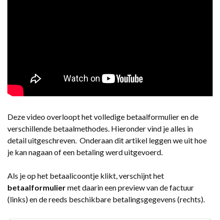
Deze video overloopt het volledige betaalformulier en de
verschillende betaalmethodes. Hieronder vind je alles in
detail uitgeschreven. Onderaan dit artikel leggen we uit hoe
je kan nagaan of een betaling werd uitgevoerd.
Als je op het betaalicoontje klikt, verschijnt het
betaalformulier
met daarin een preview van de factuur
(links) en de reeds beschikbare betalingsgegevens (rechts).