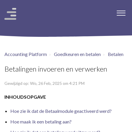
Accounting Platform
Goedkeuren en betalen
Betalen
Betalingen invoeren en verwerken
Gewijzigd op: Wo, 26 Feb, 2025 om 4:21 PM
INHOUDSOPGAVE
Hoe zie ik dat de Betaalmodule geactiveerd werd?
Hoe maak ik een betaling aan?