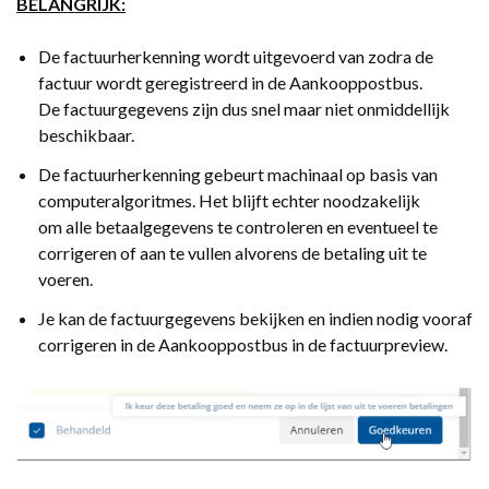
BELANGRIJK:
De factuurherkenning wordt uitgevoerd van zodra de
factuur wordt geregistreerd in de Aankooppostbus.
De factuurgegevens zijn dus snel maar niet onmiddellijk
beschikbaar.
De factuurherkenning gebeurt machinaal op basis van
computeralgoritmes. Het blijft echter noodzakelijk
om alle betaalgegevens te controleren en eventueel te
corrigeren of aan te vullen alvorens de betaling uit te
voeren.
Je kan de factuurgegevens bekijken en indien nodig vooraf
corrigeren in de Aankooppostbus in de factuurpreview.