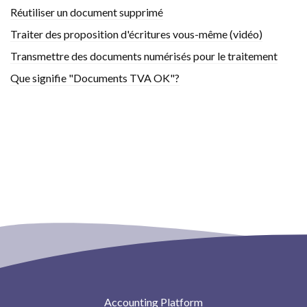
Réutiliser un document supprimé
Traiter des proposition d'écritures vous-même (vidéo)
Transmettre des documents numérisés pour le traitement
Que signifie "Documents TVA OK"?
Accounting Platform