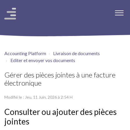
Accounting Platform
Livraison de documents
Editer et envoyer vos documents
Gérer des pièces jointes à une facture
électronique
Modifié le : Jeu, 11 Juin, 2026 à 2:54 H
Consulter ou ajouter des pièces
jointes