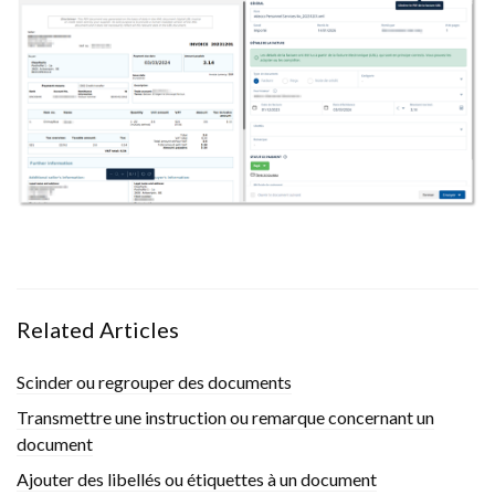
Related Articles
Scinder ou regrouper des documents
Transmettre une instruction ou remarque concernant un
document
Ajouter des libellés ou étiquettes à un document