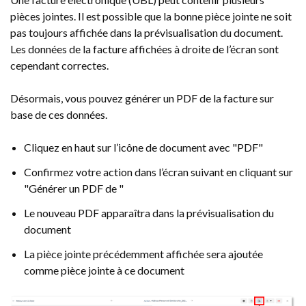
pièces jointes. Il est possible que la bonne pièce jointe ne soit
pas toujours affichée dans la prévisualisation du document.
Les données de la facture affichées à droite de l’écran sont
cependant correctes.
Désormais, vous pouvez générer un PDF de la facture sur
base de ces données.
Cliquez en haut sur l’icône de document avec "PDF"
Confirmez votre action dans l’écran suivant en cliquant sur
"Générer un PDF de "
Le nouveau PDF apparaîtra dans la prévisualisation du
document
La pièce jointe précédemment affichée sera ajoutée
comme pièce jointe à ce document