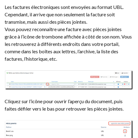
Les factures électroniques sont envoyées au format UBL.
Cependant, il arrive que non seulement la facture soit
transmise, mais aussi des pièces jointes.
Vous pouvez reconnaître une facture avec pièces jointes
grâce à l’icône de trombone affichée à côté de son nom. Vous
les retrouverez à différents endroits dans votre portail,
comme dans les boîtes aux lettres, l’archive, la liste des
factures, l’historique, etc.
Cliquez sur l’icône pour ouvrir l’aperçu du document, puis
faites défiler vers le bas pour retrouver les pièces jointes.