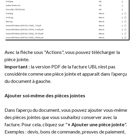
Avec la flèche sous "Actions", vous pouvez télécharger la
pièce jointe.
Important :
la version PDF de la facture UBL n’est pas
considérée comme une pièce jointe et apparaît dans l’aperçu
du document à gauche.
Ajouter soi‑même des pièces jointes
Dans l’aperçu du document, vous pouvez ajouter vous‑même
des pièces jointes que vous souhaitez conserver avec la
facture. Pour cela, cliquez sur "
+ Ajouter une pièce jointe
".
Exemples : devis, bons de commande, preuves de paiement,