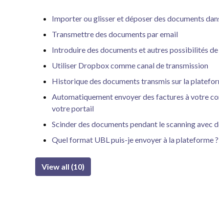
Importer ou glisser et déposer des documents dans 
Transmettre des documents par email
Introduire des documents et autres possibilités de
Utiliser Dropbox comme canal de transmission
Historique des documents transmis sur la platefo
Automatiquement envoyer des factures à votre co
votre portail
Scinder des documents pendant le scanning avec 
Quel format UBL puis-je envoyer à la plateforme ?
View all (10)