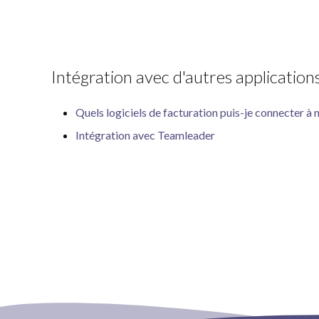
Intégration avec d'autres application
Quels logiciels de facturation puis-je connecter à
Intégration avec Teamleader