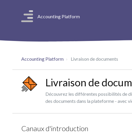
Accounting Platform
Accounting Platform
Livraison de documents
Livraison de docu
Découvrez les différentes possibilités de di
des documents dans la plateforme - avec v
Canaux d'introduction