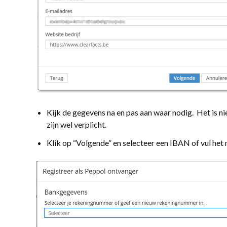
Kijk de gegevens na en pas aan waar nodig. Het is ni
zijn wel verplicht.
Klik op “Volgende” en selecteer een IBAN of vul het 