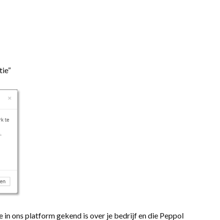
tie”
in ons platform gekend is over je bedrijf en die Peppol