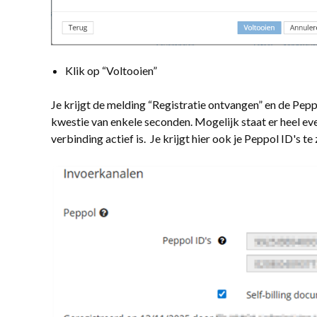
Klik op “Voltooien”
Je krijgt de melding “Registratie ontvangen” en de Peppo
kwestie van enkele seconden. Mogelijk staat er heel eve
verbinding actief is. Je krijgt hier ook je Peppol ID's