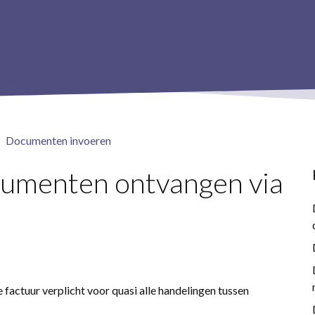
Documenten invoeren
cumenten ontvangen via
 factuur verplicht voor quasi alle handelingen tussen