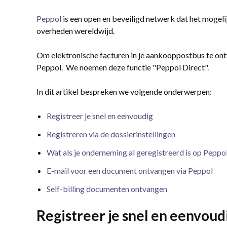
Peppol
is een open en beveiligd netwerk dat het mogeli
overheden wereldwijd.
Om elektronische facturen in je aankooppostbus te ontv
Peppol. We noemen deze functie "Peppol Direct".
In dit artikel bespreken we volgende onderwerpen:
Registreer je snel en eenvoudig
Registreren via de dossierinstellingen
Wat als je onderneming al geregistreerd is op Peppo
E-mail voor een document ontvangen via Peppol
Self-billing documenten ontvangen
Registreer je snel en eenvoud