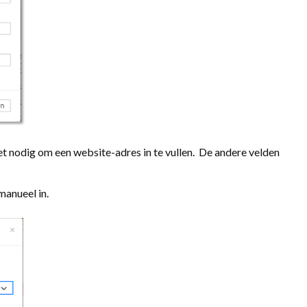
et nodig om een website-adres in te vullen. De andere velden
manueel in.