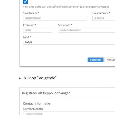
Klik op “Volgende”