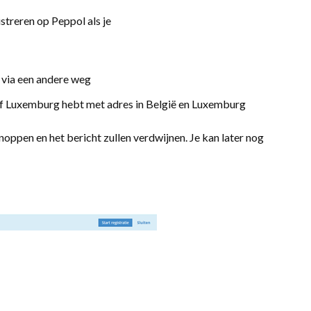
streren op Peppol als je
 via een andere weg
f Luxemburg hebt met adres in België en Luxemburg
e knoppen en het bericht zullen verdwijnen. Je kan later nog