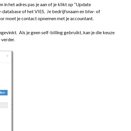
n in het adres pas je aan of je klikt op “Update
-database of het VIES. Je bedrijfsnaam en btw- of
or moet je contact opnemen met je accountant.
evinkt. Als je geen self-billing gebruikt, kan je die keuze
 verder.