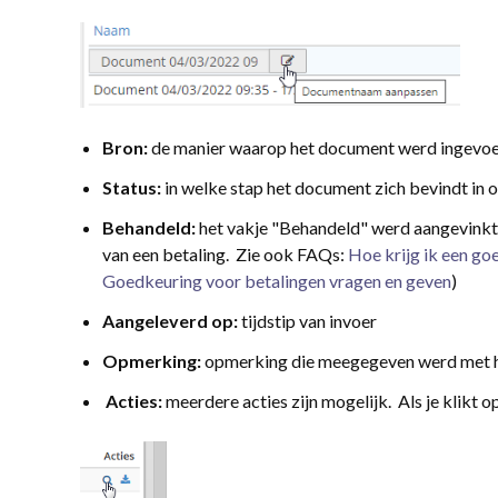
Bron:
de manier waarop het document werd ingevoerd: 
Status:
in welke stap het document zich bevindt in o
Behandeld:
het vakje "Behandeld" werd aangevinkt 
van een betaling. Zie ook FAQs:
Hoe krijg ik een go
Goedkeuring voor betalingen vragen en geven
)
Aangeleverd op:
tijdstip van invoer
Opmerking:
opmerking die meegegeven werd met 
Acties:
meerdere acties zijn mogelijk. Als je klikt o