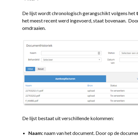
De lijst wordt chronologisch gerangschikt volgens het
het meest recent werd ingevoerd, staat bovenaan. Door 
omdraaien.
De lijst bestaat uit verschillende kolommen:
Naam:
naam van het document. Door op de documen