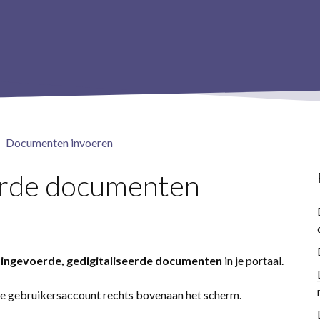
Documenten invoeren
erde documenten
e ingevoerde, gedigitaliseerde documenten
in je portaal.
 je gebruikersaccount rechts bovenaan het scherm.