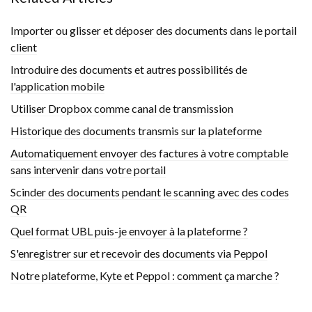
Importer ou glisser et déposer des documents dans le portail
client
Introduire des documents et autres possibilités de
l'application mobile
Utiliser Dropbox comme canal de transmission
Historique des documents transmis sur la plateforme
Automatiquement envoyer des factures à votre comptable
sans intervenir dans votre portail
Scinder des documents pendant le scanning avec des codes
QR
Quel format UBL puis-je envoyer à la plateforme ?
S'enregistrer sur et recevoir des documents via Peppol
Notre plateforme, Kyte et Peppol : comment ça marche ?