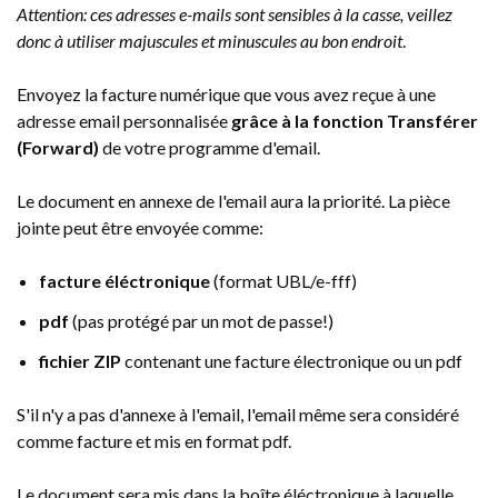
Attention: ces adresses e-mails sont sensibles à la casse, veillez
donc à utiliser majuscules et minuscules au bon endroit
.
Envoyez la facture numérique que vous avez reçue à une
adresse email personnalisée
grâce à la fonction Transférer
(Forward)
de votre programme d'email.
Le document en annexe de l'email aura la priorité. La pièce
jointe peut être envoyée comme:
facture éléctronique
(format UBL/e-fff)
pdf
(pas protégé par un mot de passe!)
fichier ZIP
contenant une facture électronique ou un pdf
S'il n'y a pas d'annexe à l'email, l'email même sera considéré
comme facture et mis en format pdf.
Le document sera mis dans la boîte éléctronique à laquelle