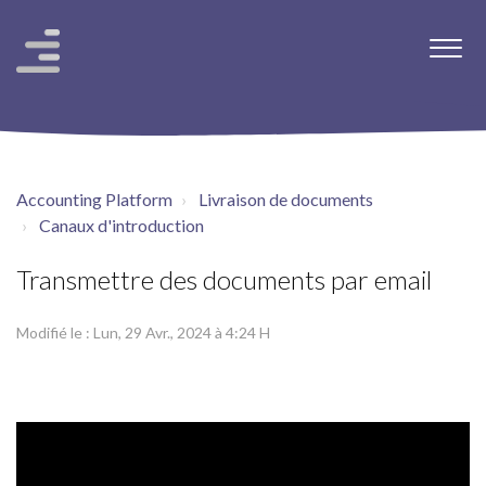
Accounting Platform
Livraison de documents
Canaux d'introduction
Transmettre des documents par email
Modifié le : Lun, 29 Avr., 2024 à 4:24 H