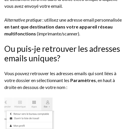
vous avez envoyé votre email.
Alternative pratique
: utilisez une adresse email personnalisée
en tant que destination dans votre appareil réseau
multifonctions
(imprimante/scanner).
Ou puis-je retrouver les adresses
emails uniques?
Vous pouvez retrouver les adresses emails qui sont liées à
votre dossier en sélectionnant les
Paramètres
, en haut à
droite en dessous de votre nom :