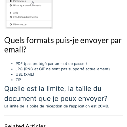
Quels formats puis-je envoyer par
email?
PDF (pas protégé par un mot de passe!)
JPG (PNG et GIF ne sont pas supporté actuellement)
UBL (XML)
ZIP
Quelle est la limite, la taille du
document que je peux envoyer?
La limite de la boîte de réception de l'application est 20MB.
Related Articles