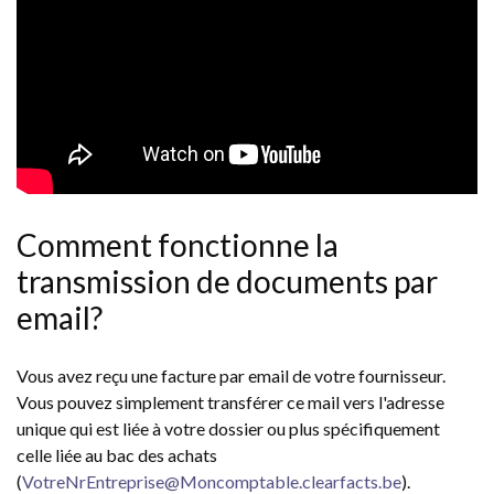
Comment fonctionne la
transmission de documents par
email?
Vous avez reçu une facture par email de votre fournisseur.
Vous pouvez simplement transférer ce mail vers l'adresse
unique qui est liée à votre dossier ou plus spécifiquement
celle liée au bac des achats
(
VotreNrEntreprise@Moncomptable.clearfacts.be
).